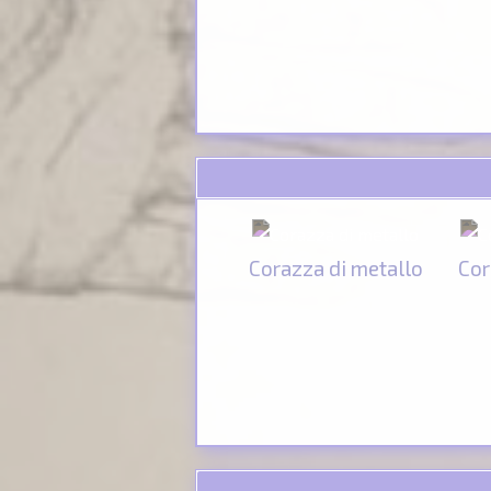
Corazza di metallo
Cor